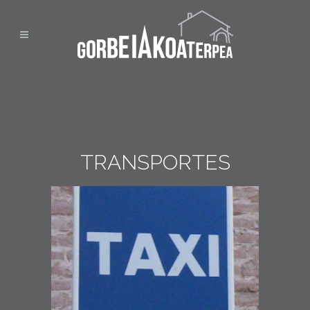
TRANSPORTES