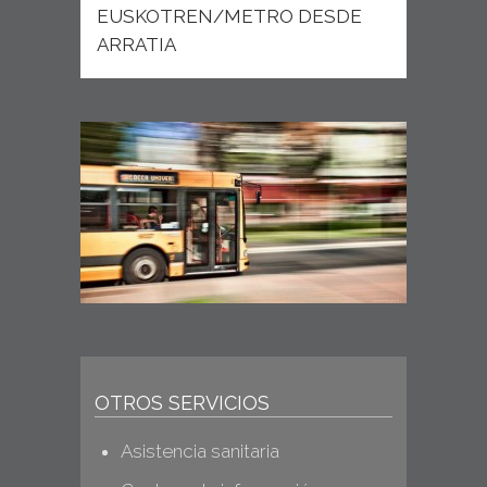
EUSKOTREN/METRO DESDE
ARRATIA
OTROS SERVICIOS
Asistencia sanitaria