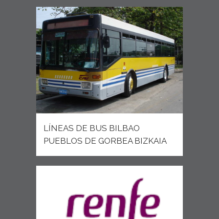
LÍNEAS DE BUS BILBAO
PUEBLOS DE GORBEA BIZKAIA