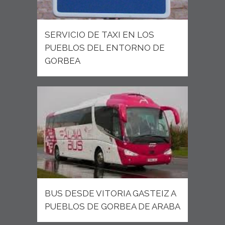
SERVICIO DE TAXI EN LOS
PUEBLOS DEL ENTORNO DE
GORBEA
BUS DESDE VITORIA GASTEIZ A
PUEBLOS DE GORBEA DE ARABA