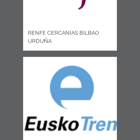
RENFE CERCANÍAS BILBAO
URDUÑA