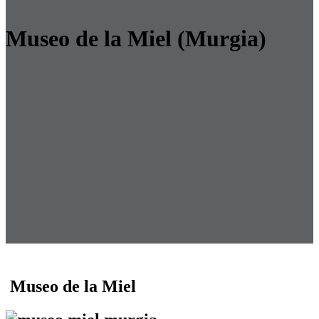
Museo de la Miel (Murgia)
Museo de la Miel