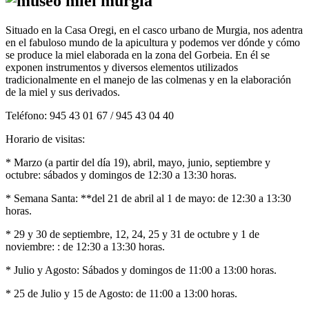
Situado en la Casa Oregi, en el casco urbano de Murgia, nos adentra
en el fabuloso mundo de la apicultura y podemos ver dónde y cómo
se produce la miel elaborada en la zona del Gorbeia. En él se
exponen instrumentos y diversos elementos utilizados
tradicionalmente en el manejo de las colmenas y en la elaboración
de la miel y sus derivados.
Teléfono: 945 43 01 67 / 945 43 04 40
Horario de visitas:
* Marzo (a partir del día 19), abril, mayo, junio, septiembre y
octubre: sábados y domingos de 12:30 a 13:30 horas.
* Semana Santa: **del 21 de abril al 1 de mayo: de 12:30 a 13:30
horas.
* 29 y 30 de septiembre, 12, 24, 25 y 31 de octubre y 1 de
noviembre: : de 12:30 a 13:30 horas.
* Julio y Agosto: Sábados y domingos de 11:00 a 13:00 horas.
* 25 de Julio y 15 de Agosto: de 11:00 a 13:00 horas.