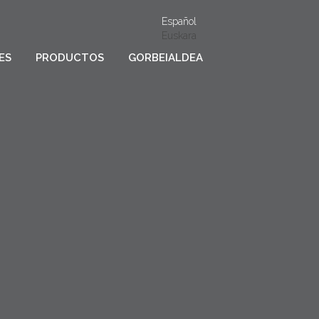
Español
Euskara
ES
PRODUCTOS
GORBEIALDEA