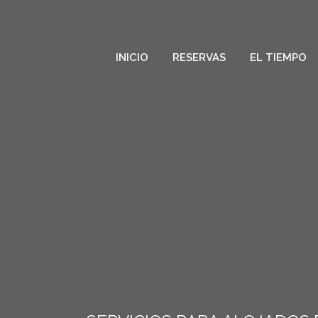
INICIO
RESERVAS
EL TIEMPO