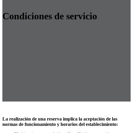
Condiciones de servicio
La realización de una reserva implica la aceptación de las
normas de funcionamiento y horarios del establecimiento: