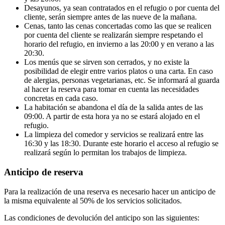
Desayunos, ya sean contratados en el refugio o por cuenta del
cliente, serán siempre antes de las nueve de la mañana.
Cenas, tanto las cenas concertadas como las que se realicen
por cuenta del cliente se realizarán siempre respetando el
horario del refugio, en invierno a las 20:00 y en verano a las
20:30.
Los menús que se sirven son cerrados, y no existe la
posibilidad de elegir entre varios platos o una carta. En caso
de alergias, personas vegetarianas, etc. Se informará al guarda
al hacer la reserva para tomar en cuenta las necesidades
concretas en cada caso.
La habitación se abandona el día de la salida antes de las
09:00. A partir de esta hora ya no se estará alojado en el
refugio.
La limpieza del comedor y servicios se realizará entre las
16:30 y las 18:30. Durante este horario el acceso al refugio se
realizará según lo permitan los trabajos de limpieza.
Anticipo de reserva
Para la realización de una reserva es necesario hacer un anticipo de
la misma equivalente al 50% de los servicios solicitados.
Las condiciones de devolución del anticipo son las siguientes: